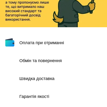
Оплата при отриманні
Обмін та повернення
Швидка доставка
Гарантія якості