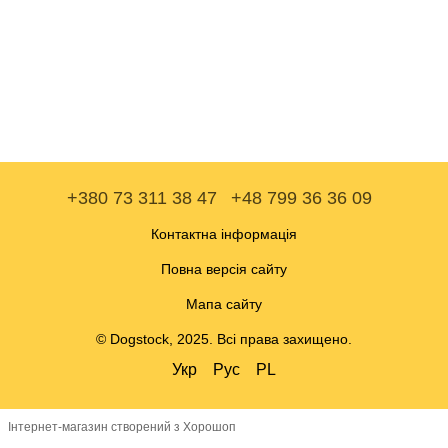
+380 73 311 38 47
+48 799 36 36 09
Контактна інформація
Повна версія сайту
Мапа сайту
© Dogstock, 2025. Всі права захищено.
Укр
Рус
PL
Інтернет-магазин створений з Хорошоп