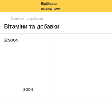
Вітаміни та добавки
Вітаміни та добавки
SOON