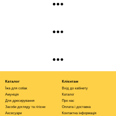
Каталог
Клієнтам
Їжа для собак
Вхід до кабінету
Амуніція
Каталог
Для дресирування
Про нас
Засоби догляду та гігієни
Оплата і доставка
Аксесуари
Контактна інформація