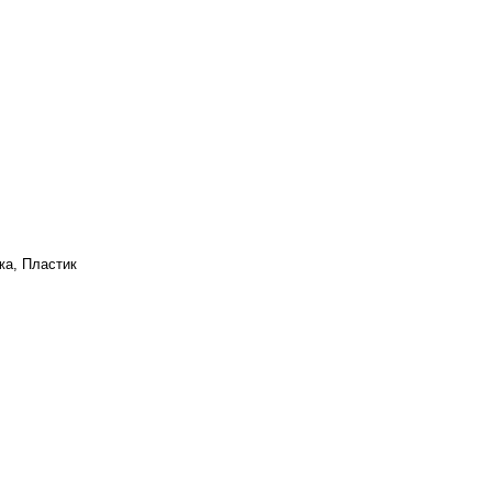
жа, Пластик