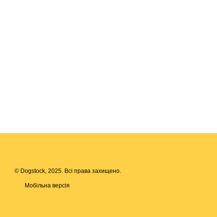
© Dogstock, 2025. Всі права захищено.
Мобільна версія