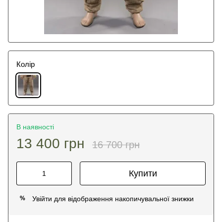
Колір
В наявності
13 400 грн
16 700 грн
Купити
Увійти
для відображення накопичувальної знижки
%