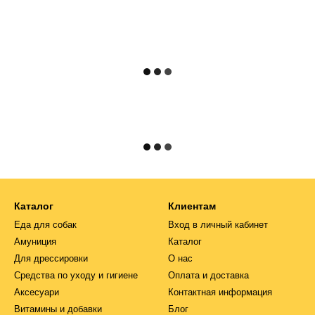
Каталог
Клиентам
Еда для собак
Вход в личный кабинет
Амуниция
Каталог
Для дрессировки
О нас
Средства по уходу и гигиене
Оплата и доставка
Аксесуари
Контактная информация
Витамины и добавки
Блог