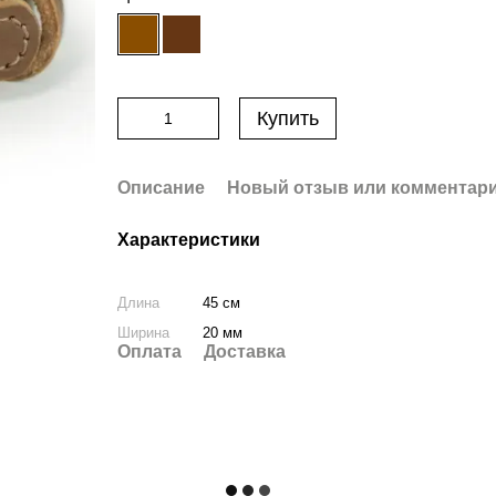
Купить
Описание
Новый отзыв или комментар
Характеристики
Длина
45 см
Ширина
20 мм
Оплата
Доставка