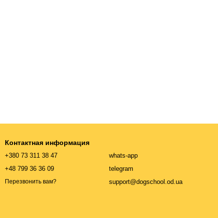
Контактная информация
+380 73 311 38 47
whats-app
+48 799 36 36 09
telegram
support@dogschool.od.ua
Перезвонить вам?