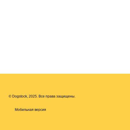
© Dogstock, 2025. Все права защищены.
Мобильная версия