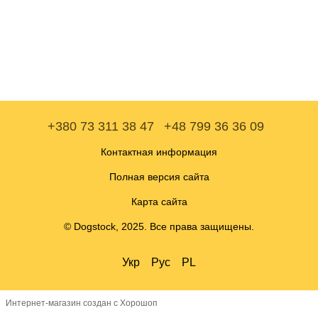
+380 73 311 38 47
+48 799 36 36 09
Контактная информация
Полная версия сайта
Карта сайта
© Dogstock, 2025. Все права защищены.
Укр
Рус
PL
Интернет-магазин создан с Хорошоп