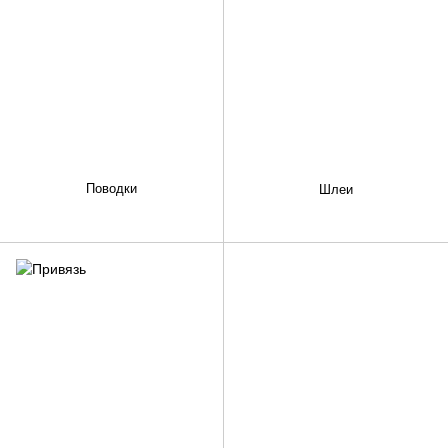
Поводки
Шлеи