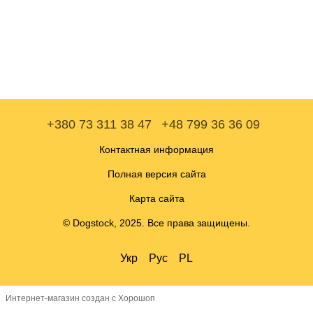
+380 73 311 38 47
+48 799 36 36 09
Контактная информация
Полная версия сайта
Карта сайта
© Dogstock, 2025. Все права защищены.
Укр
Рус
PL
Интернет-магазин создан с Хорошоп