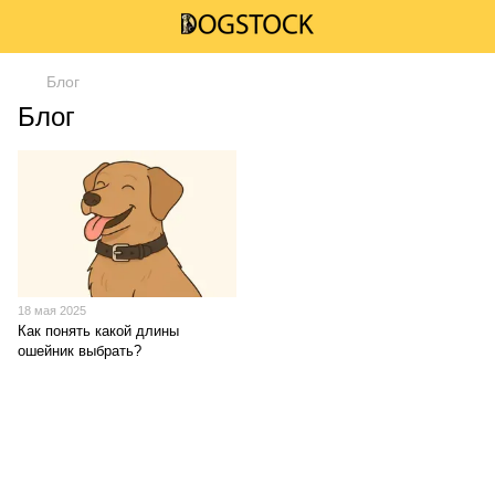
Блог
Блог
18 мая 2025
Как понять какой длины
ошейник выбрать?