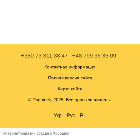
+380 73 311 38 47
+48 799 36 36 09
Контактная информация
Полная версия сайта
Карта сайта
© Dogstock, 2025. Все права защищены.
Укр
Рус
PL
Интернет-магазин создан с Хорошоп