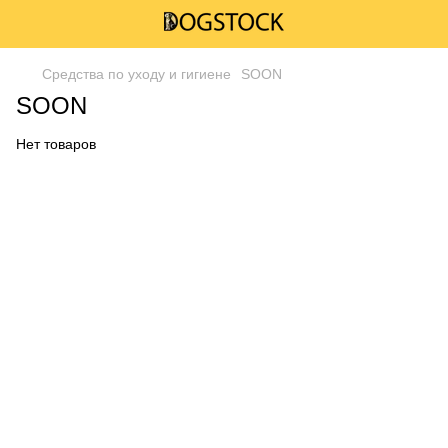
Средства по уходу и гигиене
SOON
SOON
Нет товаров