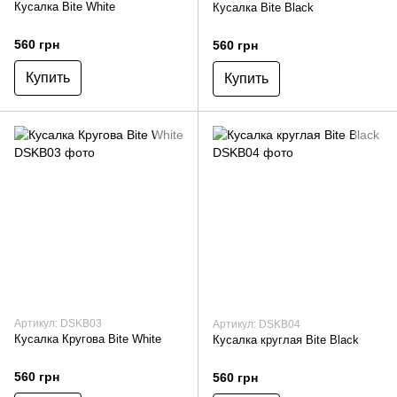
Кусалка Bite White
Кусалка Bite Black
560 грн
560 грн
Купить
Купить
Артикул: DSKB03
Артикул: DSKB04
Кусалка Кругова Bite White
Кусалка круглая Bite Black
560 грн
560 грн