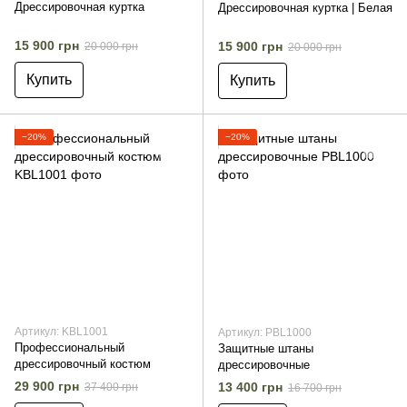
Дрессировочная куртка
Дрессировочная куртка | Белая
15 900 грн
15 900 грн
20 000 грн
20 000 грн
Купить
Купить
−20%
−20%
Артикул: KBL1001
Артикул: PBL1000
Профессиональный
Защитные штаны
дрессировочный костюм
дрессировочные
29 900 грн
13 400 грн
37 400 грн
16 700 грн