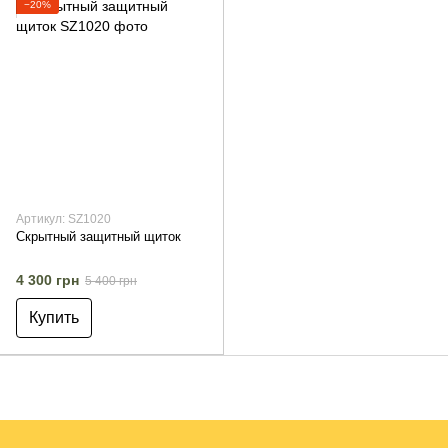
−20%
Артикул: SZ1020
Скрытный защитный щиток
4 300 грн
5 400 грн
Купить