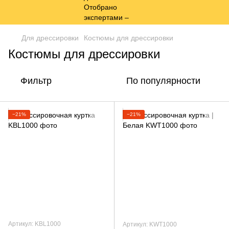
Для дрессировки
Костюмы для дрессировки
Костюмы для дрессировки
Фильтр
По популярности
−21%
−21%
Артикул: KBL1000
Артикул: KWT1000