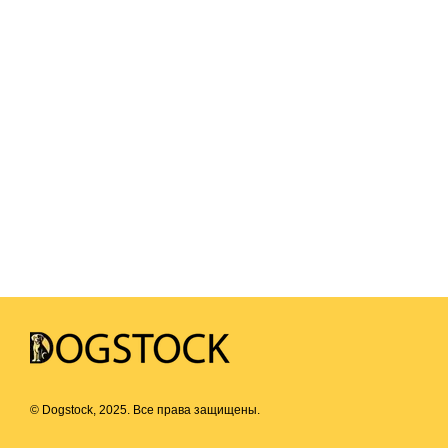
© Dogstock, 2025. Все права защищены.