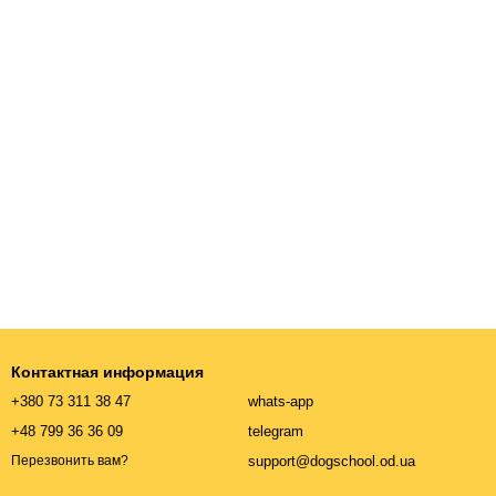
Контактная информация
+380 73 311 38 47
whats-app
+48 799 36 36 09
telegram
support@dogschool.od.ua
Перезвонить вам?