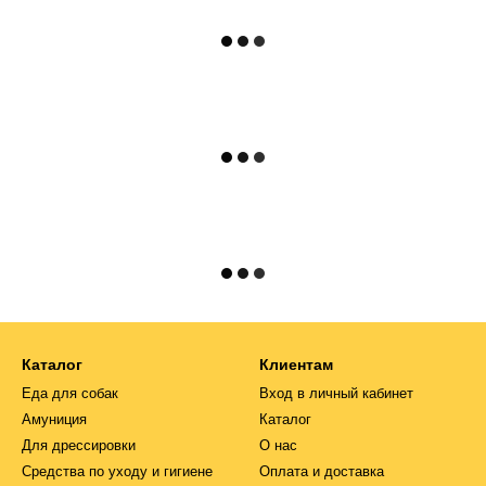
Каталог
Клиентам
Еда для собак
Вход в личный кабинет
Амуниция
Каталог
Для дрессировки
О нас
Средства по уходу и гигиене
Оплата и доставка