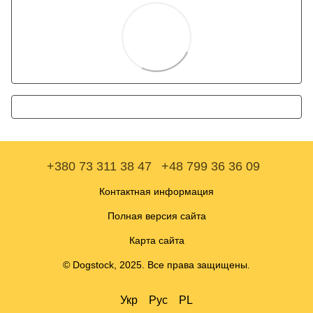
+380 73 311 38 47
+48 799 36 36 09
Контактная информация
Полная версия сайта
Карта сайта
© Dogstock, 2025. Все права защищены.
Укр
Рус
PL