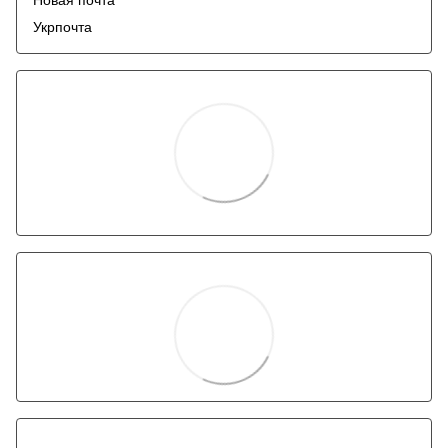
Укрпочта