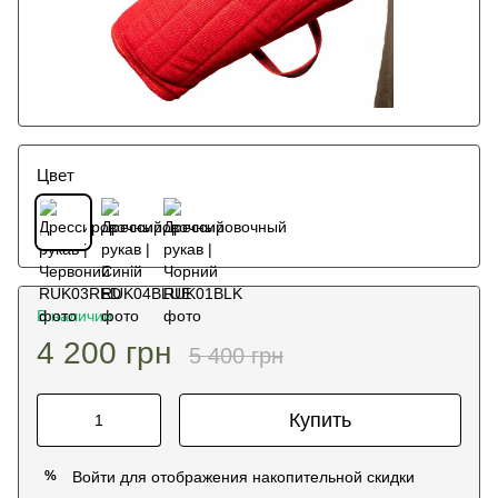
Цвет
В наличии
4 200 грн
5 400 грн
Купить
Войти
для отображения накопительной скидки
%