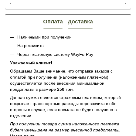
Оплата
Доставка
Наличными при получении
На реквизиты
Через платежную систему WayForPay
Уважаемый клиент❗️
Обращаем Ваше внимание, что отправка заказов с
оплатой при получении (наложенным платежом)
осуществляется после внесения минимальной
предоплаты в размере
250 грн
.
Данная сумма является страховым платежом, который
покрывает транспортные расходы перевозчика в обе
стороны в случае, если посылка не будет получена в
отделении.
При получении товара сумма наложенного платежа
будет уменьшена на размер внесенной предоплаты.
Новая почта