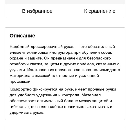
В избранное
К сравнению
Описание
Надёжный дрессировочный рукав — это обязательный
элемент экипировки инструктора при обучении собак
охране и защите. Он предназначен для безопасного
отработки хватки, защиты и других приёмов, связанных с
укусами. Изготовлен из прочного хлопково-полиамидного
материала с высокой плотностью и усиленной
прошивкой.
Комфортно фиксируется на руке, имеет прочные ручки
для удобного удержания и контроля. Материал
обеспечивает оптимальный баланс между защитой и
гибкостью, позволяя собаке правильно захватывать и
удерживать рукав.